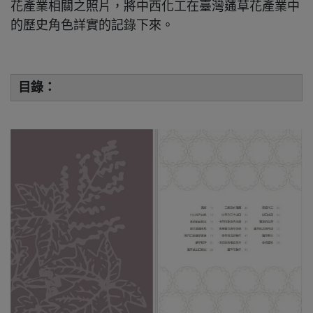
花產業相關之照片，將中西化工在臺灣蓪草花產業中
的歷史角色詳實的記錄下來。
目錄：