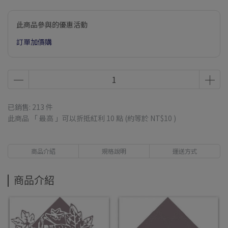
此商品參與的優惠活動
訂單加價購
已銷售: 213 件
此商品 「 最高 」可以折抵紅利
10
點 (約等於
NT$10
)
商品介紹
規格說明
運送方式
商品介紹