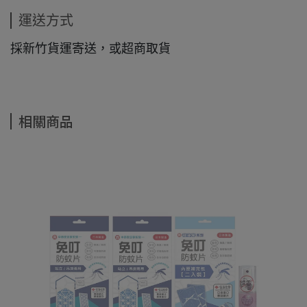
運送方式
採新竹貨運寄送，或超商取貨
相關商品