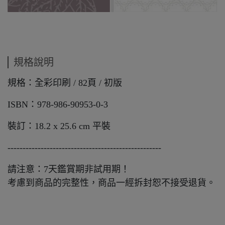
規格說明
規格：全彩印刷 / 82頁 / 初版
ISBN：978-986-90953-0-3
裝訂：18.2 x 25.6 cm 平裝
---------------------------------------------------
請注意：7天鑑賞期非試用期！
考慮到商品的完整性，商品一經拆封恕不接受退貨。