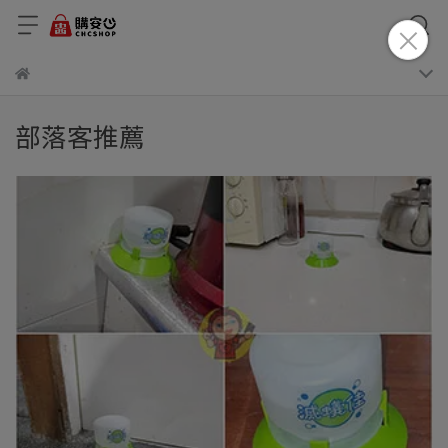
部落客推薦