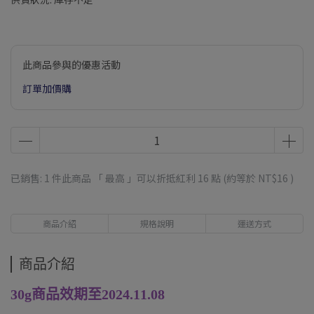
此商品參與的優惠活動
訂單加價購
已銷售: 1 件
此商品 「 最高 」可以折抵紅利
16
點 (約等於
NT$16
)
商品介紹
規格說明
運送方式
商品介紹
30g商品效期至2024.11.08