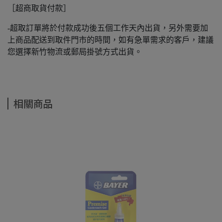
［超商取貨付款］
-超取訂單將於付款成功後五個工作天內出貨，另外需要加
上商品配送到取件門市的時間，如有急單需求的客戶，建議
您選擇新竹物流或郵局掛號方式出貨。
相關商品