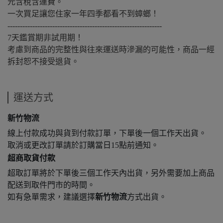
元含稅含運費。
一次買足讓您住家一年四季都看不到蟑螂！
--------------------------------------------------------------
7天鑑賞期非試用期！
考慮到商品的完整性與往來運送時滲漏的可能性，商品一經
拆封恕不接受退貨。
運送方式
新竹物流
線上付款成功與貨到付款訂單，下單後一個工作天出貨。
取消或更改訂單請於訂購當日15點前通知。
超商取貨付款
超取訂單將於下單後三個工作天內出貨，另外需要加上商品
配送到取件門市的時間。
如有急單需求，建議選擇
新竹物流
方式出貨。