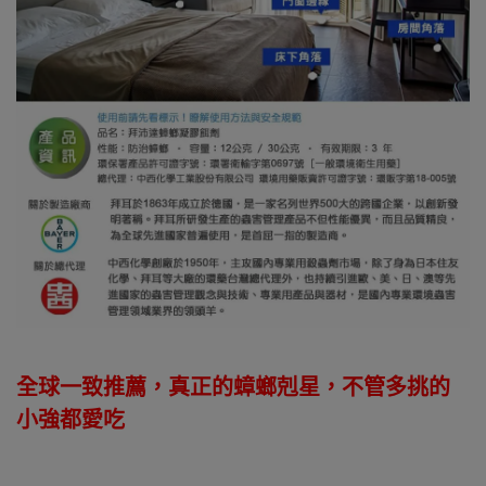
全球一致推薦，真正的蟑螂剋星，不管多挑的
小強都愛吃