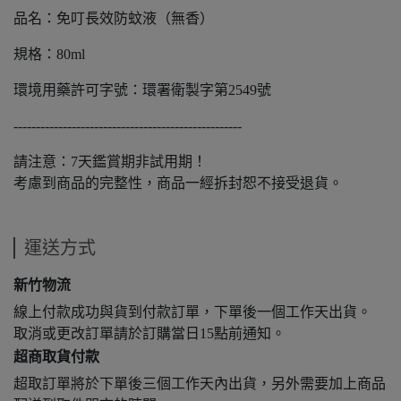
品名：免叮長效防蚊液（無香）
規格：80ml
環境用藥許可字號：環署衛製字第2549號
---------------------------------------------------
請注意：7天鑑賞期非試用期！
考慮到商品的完整性，商品一經拆封恕不接受退貨。
運送方式
新竹物流
線上付款成功與貨到付款訂單，下單後一個工作天出貨。
取消或更改訂單請於訂購當日15點前通知。
超商取貨付款
超取訂單將於下單後三個工作天內出貨，另外需要加上商品