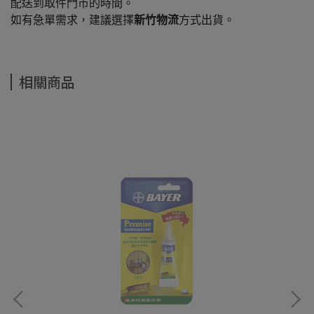
配送到取件門市的時間。
如有急單需求，建議選擇
新竹物流
方式出貨。
相關商品