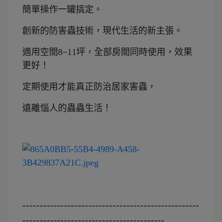
簡單操作一罐搞定。
創新的防害蟲技術，現代生活的新主張。
適用空間8~11坪，全部房間同時使用，效果
更好！
定期使用才能真正防治居家害蟲，
遠離惱人的蟲蟲生活！
---------------------------------------------------
-----------------------------------------