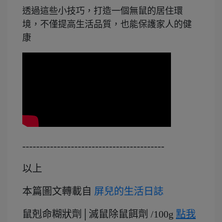
透過這些小技巧，打造一個無鼠的居住環
境，不僅提高生活品質，也能保護家人的健
康
-----------------------------------------
以上
本篇圖文轉載自
屏兒的生活日誌
鼠剋命糊狀劑│滅鼠除鼠餌劑 /100g
點我