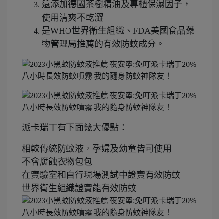
還添加德國茶樹精油及專櫃保濕因子，
使用清爽不乾澀
是WHO世界衛生組織、FDA美國食品藥
物管理局推薦的有效防蚊成分。
派卡瑞丁有下面幾大優點：
相較傳統防蚊液，孕婦及幼童皆可使用
不會腐蝕衣物包包
在實驗室和自行現場測試中證實有效防蚊
世界衛生組織證實能有效防蚊