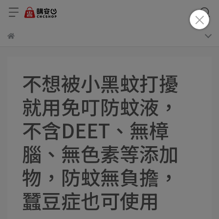
不想被小黑蚊打擾
就用免叮防蚊液，
不含DEET、無樟
腦、無色素等添加
物，防蚊無負擔，
蠶豆症也可使用